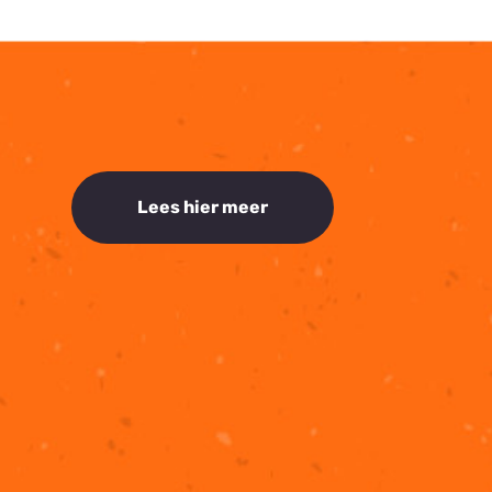
Lees hier meer