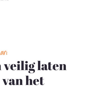
an:
veilig laten
 van het