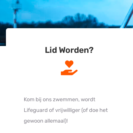
Lid Worden?
Kom bij ons zwemmen, wordt
Lifeguard of vrijwilliger (of doe het
gewoon allemaal)!