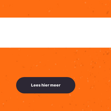
Lees hier meer