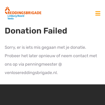
Donation Failed
Sorry, er is iets mis gegaan met je donatie.
Probeer het later opnieuw of neem contact met
ons op via penningmeester @
venlosereddingsbrigade.nl.