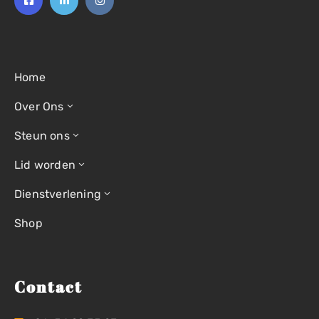
Home
Over Ons
Steun ons
Lid worden
Dienstverlening
Shop
Contact