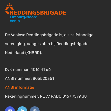
De Venlose Reddingsbrigade is, als zelfstandige
vereniging, aangesloten bij Reddingsbrigade
Nederland (KNBRD).
KvK nummer: 4016 41 66
ANBI nummer: 805520351
ANBI informatie
Rekeningnummer: NL 77 RABO 0167 7579 38