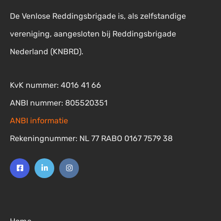
De Venlose Reddingsbrigade is, als zelfstandige
vereniging, aangesloten bij Reddingsbrigade
Nederland (KNBRD).
KvK nummer: 4016 41 66
ANBI nummer: 805520351
ANBI informatie
Rekeningnummer: NL 77 RABO 0167 7579 38