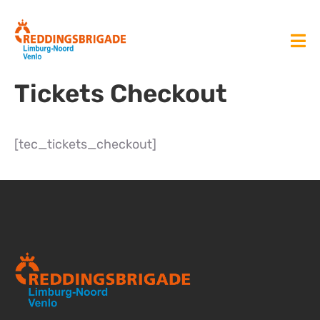
Tickets Checkout
[tec_tickets_checkout]